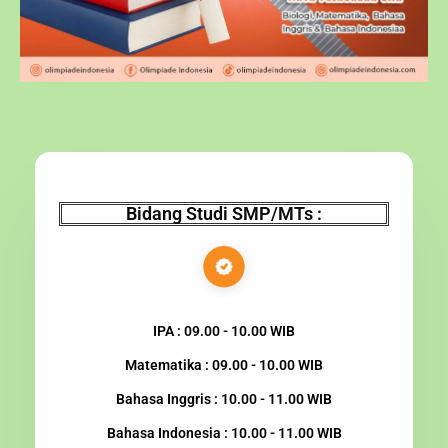
Bidang Studi SMP/MTs :
IPA : 09.00 - 10.00 WIB
Matematika : 09.00 - 10.00 WIB
Bahasa Inggris : 10.00 - 11.00 WIB
Bahasa Indonesia : 10.00 - 11.00 WIB