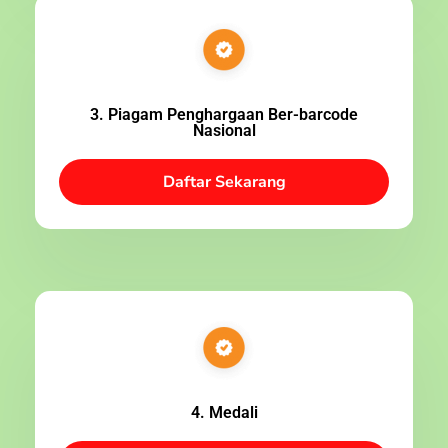
3. Piagam Penghargaan Ber-barcode
Nasional
Daftar Sekarang
4. Medali