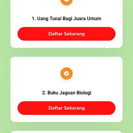
1. Uang Tunai Bagi Juara Umum
Daftar Sekarang
2. Buku Jagoan Biologi
Daftar Sekarang