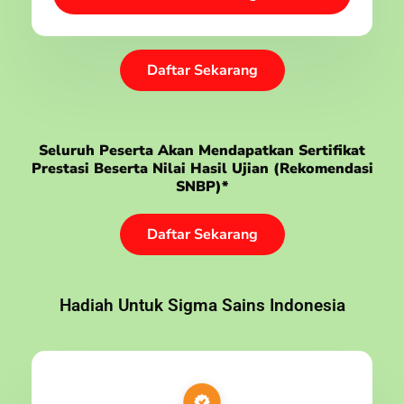
Daftar Sekarang
Seluruh Peserta Akan Mendapatkan Sertifikat
Prestasi Beserta Nilai Hasil Ujian (rekomendasi
SNBP)*
Daftar Sekarang
Hadiah Untuk Sigma Sains Indonesia