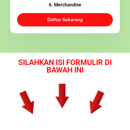
6. Merchandise
Daftar Sekarang
SILAHKAN ISI FORMULIR DI
BAWAH INI