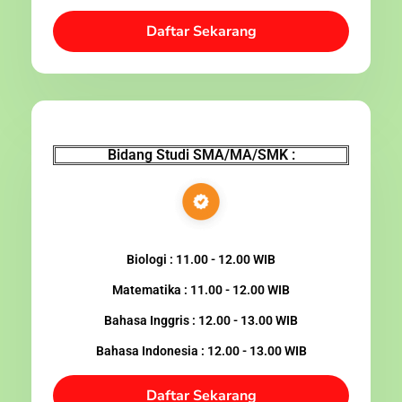
Daftar Sekarang
Bidang Studi SMA/MA/SMK :
Biologi : 11.00 - 12.00 WIB
Matematika : 11.00 - 12.00 WIB
Bahasa Inggris : 12.00 - 13.00 WIB
Bahasa Indonesia : 12.00 - 13.00 WIB
Daftar Sekarang