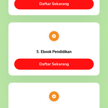
Daftar Sekarang
5. Ebook Pendidikan
Daftar Sekarang