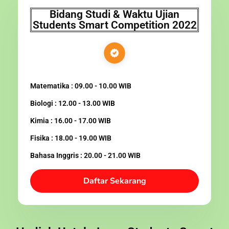
Bidang Studi & Waktu Ujian
Students Smart Competition 2022
Matematika : 09.00 - 10.00 WIB
Biologi : 12.00 - 13.00 WIB
Kimia : 16.00 - 17.00 WIB
Fisika : 18.00 - 19.00 WIB
Bahasa Inggris : 20.00 - 21.00 WIB
Daftar Sekarang