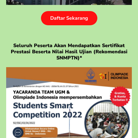
Daftar Sekarang
Seluruh Peserta Akan Mendapatkan Sertifikat
Prestasi Beserta Nilai Hasil Ujian (rekomendasi
SNMPTN)*