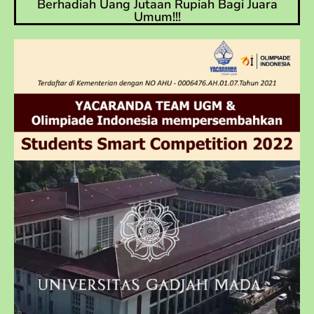
Berhadiah Uang Jutaan Rupiah Bagi Juara
Umum!!!