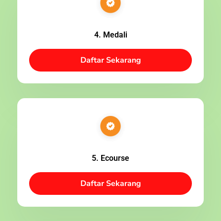
4. Medali
Daftar Sekarang
5. Ecourse
Daftar Sekarang