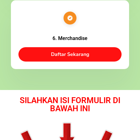
6. Merchandise
Daftar Sekarang
SILAHKAN ISI FORMULIR DI
BAWAH INI