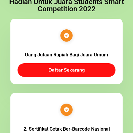
Hadiah Untuk Juara Students Smart
Competition 2022
Uang Jutaan Rupiah Bagi Juara Umum
Daftar Sekarang
2. Sertifikat Cetak Ber-Barcode Nasional