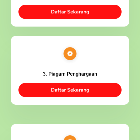
Daftar Sekarang
3. Piagam Penghargaan
Daftar Sekarang