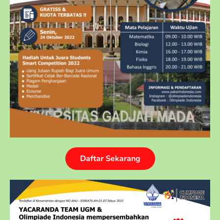
Daftar Sekarang