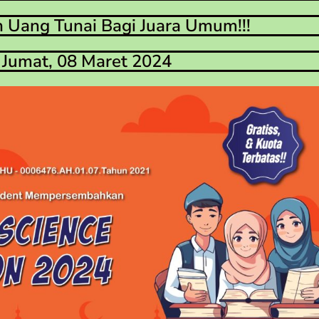
 Uang Tunai Bagi Juara Umum!!!
Jumat, 08 Maret 2024