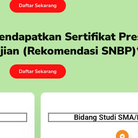
Daftar Sekarang
ndapatkan Sertifikat Pre
 Ujian (rekomendasi SNBP)
Daftar Sekarang
Bidang Studi SMA