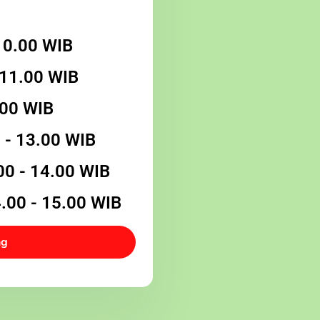
10.00 WIB
 11.00 WIB
.00 WIB
- 13.00 WIB
0 - 14.00 WIB
00 - 15.00 WIB
ng