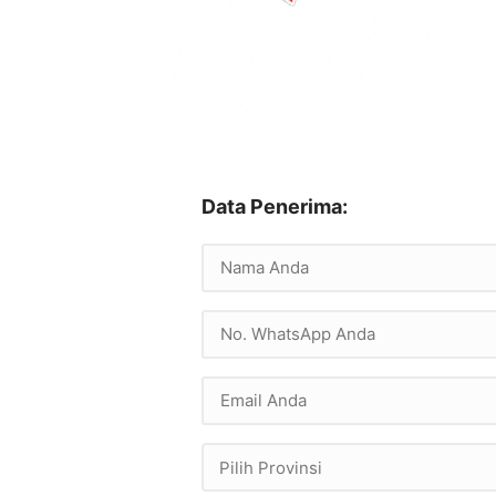
Data Penerima:
Pilih Provinsi