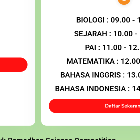
BIOLOGI : 09.00 - 
SEJARAH : 10.00 -
PAI : 11.00 - 12
MATEMATIKA : 12.00 
BAHASA INGGRIS : 13.0
BAHASA INDONESIA : 14.
Daftar Sekara