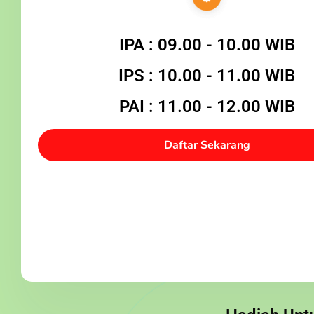
IPA : 09.00 - 10.00 WIB
IPS : 10.00 - 11.00 WIB
PAI : 11.00 - 12.00 WIB
Daftar Sekarang