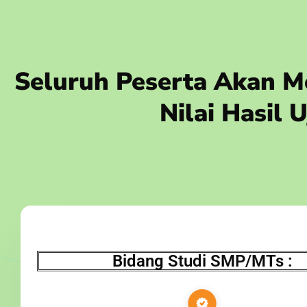
Seluruh Peserta Akan Me
Nilai Hasil
Bidang Studi SMP/MTs :