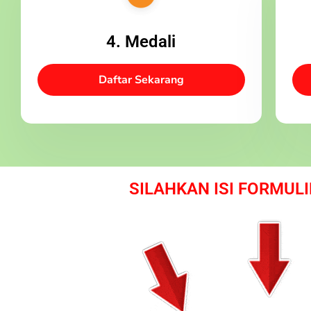
4. Medali
Daftar Sekarang
SILAHKAN ISI FORMULI