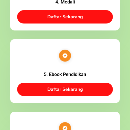
4. Medali
Daftar Sekarang
5. Ebook Pendidikan
Daftar Sekarang