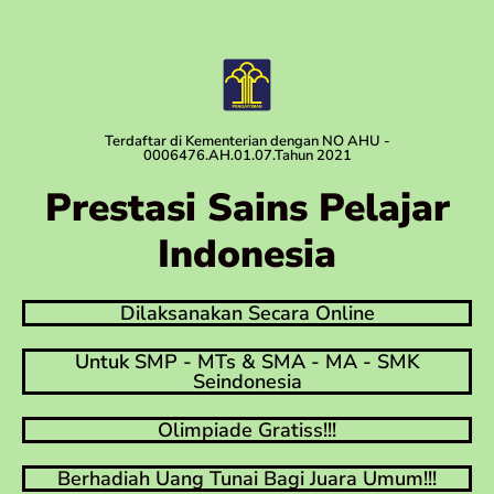
Terdaftar di Kementerian dengan NO AHU -
0006476.AH.01.07.Tahun 2021
Prestasi Sains Pelajar
Indonesia
Dilaksanakan Secara Online
Untuk SMP - MTs & SMA - MA - SMK
Seindonesia
Olimpiade Gratiss!!!
Berhadiah Uang Tunai Bagi Juara Umum!!!