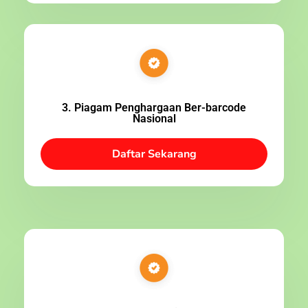
3. Piagam Penghargaan Ber-barcode
Nasional
Daftar Sekarang