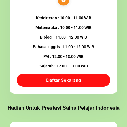
Kedokteran : 10.00 - 11.00 WIB
Matematika : 10.00 - 11.00 WIB
Biologi : 11.00 - 12.00 WIB
Bahasa Inggris : 11.00 - 12.00 WIB
PAI : 12.00 - 13.00 WIB
Sejarah : 12.00 - 13.00 WIB
Daftar Sekarang
Hadiah Untuk Prestasi Sains Pelajar Indonesia