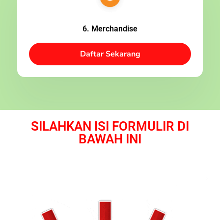
6. Merchandise
Daftar Sekarang
SILAHKAN ISI FORMULIR DI
BAWAH INI