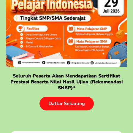
Seluruh Peserta Akan Mendapatkan Sertifikat
Prestasi Beserta Nilai Hasil Ujian (rekomendasi
SNBP)*
Daftar Sekarang