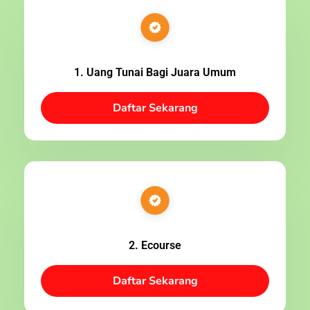
1. Uang Tunai Bagi Juara Umum
Daftar Sekarang
2. Ecourse
Daftar Sekarang