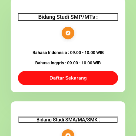
Bidang Studi SMP/MTs :
Bahasa Indonesia : 09.00 - 10.00 WIB
Bahasa Inggris : 09.00 - 10.00 WIB
Daftar Sekarang
Bidang Studi SMA/MA/SMK :