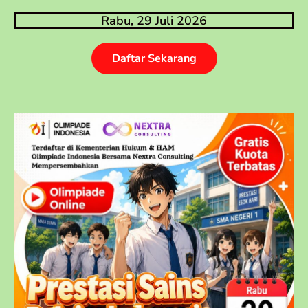
Rabu, 29 Juli 2026
Daftar Sekarang