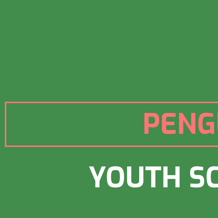
PENG
YOUTH SC