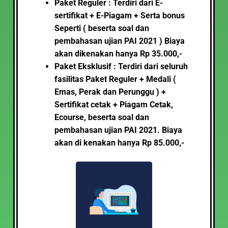
Paket Reguler : Terdiri dari E-
sertifikat + E-Piagam + Serta bonus
Seperti (
beserta soal dan
pembahasan ujian PAI 2021 )
Biaya
akan dikenakan hanya Rp 35.000,-
Paket Eksklusif : Terdiri dari seluruh
fasilitas Paket Reguler + Medali (
Emas, Perak dan Perunggu ) +
Sertifikat cetak + Piagam Cetak,
Ecourse, beserta soal dan
pembahasan ujian PAI 2021. Biaya
akan di kenakan hanya Rp 85.000,-