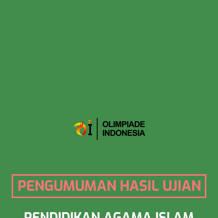
PENGUMUMAN HASIL UJIAN
PENDIDIKAN AGAMA ISLAM