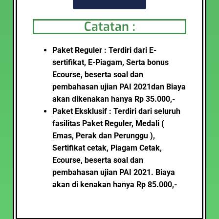
Catatan :
Paket Reguler : Terdiri dari E-
sertifikat, E-Piagam, Serta bonus
Ecourse,
beserta soal dan
pembahasan ujian PAI 2021
dan Biaya
akan dikenakan hanya Rp 35.000,-
Paket Eksklusif : Terdiri dari seluruh
fasilitas Paket Reguler, Medali (
Emas, Perak dan Perunggu ),
Sertifikat cetak, Piagam Cetak,
Ecourse,
beserta soal dan
pembahasan ujian PAI 2021.
Biaya
akan di kenakan hanya Rp 85.000,-