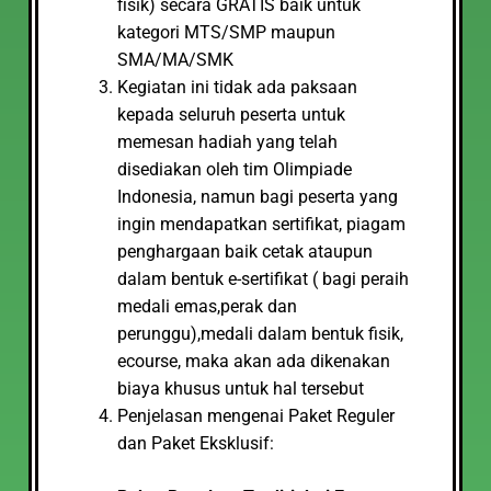
fisik) secara GRATIS baik untuk
kategori MTS/SMP maupun
SMA/MA/SMK
Kegiatan ini tidak ada paksaan
kepada seluruh peserta untuk
memesan hadiah yang telah
disediakan oleh tim Olimpiade
Indonesia, namun bagi peserta yang
ingin mendapatkan sertifikat, piagam
penghargaan baik cetak ataupun
dalam bentuk e-sertifikat ( bagi peraih
medali emas,perak dan
perunggu),medali dalam bentuk fisik,
ecourse, maka akan ada dikenakan
biaya khusus untuk hal tersebut
Penjelasan mengenai Paket Reguler
dan Paket Eksklusif: