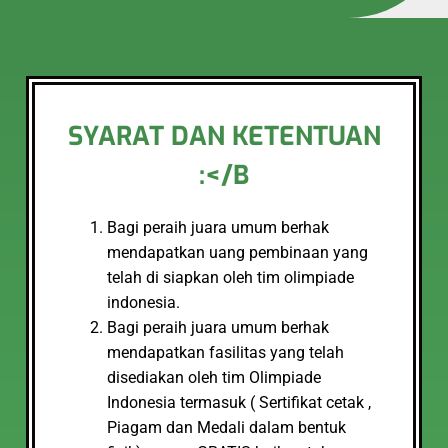
SYARAT DAN KETENTUAN
:</B
Bagi peraih juara umum berhak
mendapatkan uang pembinaan yang
telah di siapkan oleh tim olimpiade
indonesia.
Bagi peraih juara umum berhak
mendapatkan fasilitas yang telah
disediakan oleh tim Olimpiade
Indonesia termasuk ( Sertifikat cetak ,
Piagam dan Medali dalam bentuk