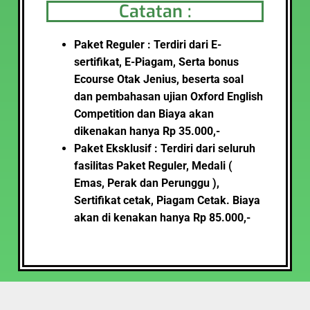
Catatan :
Paket Reguler : Terdiri dari E-
sertifikat, E-Piagam, Serta bonus
Ecourse Otak Jenius, beserta soal
dan pembahasan ujian Oxford English
Competition
dan Biaya akan
dikenakan hanya Rp 35.000,-
Paket Eksklusif : Terdiri dari seluruh
fasilitas Paket Reguler, Medali (
Emas, Perak dan Perunggu ),
Sertifikat cetak, Piagam Cetak
.
Biaya
akan di kenakan hanya Rp 85.000,-