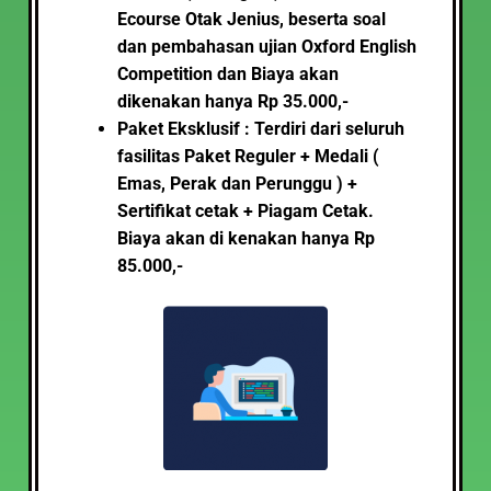
Ecourse Otak Jenius, beserta soal
dan pembahasan ujian Oxford English
Competition
dan Biaya akan
dikenakan hanya Rp 35.000,-
Paket Eksklusif : Terdiri dari seluruh
fasilitas Paket Reguler + Medali (
Emas, Perak dan Perunggu ) +
Sertifikat cetak + Piagam Cetak.
Biaya akan di kenakan hanya Rp
85.000,-