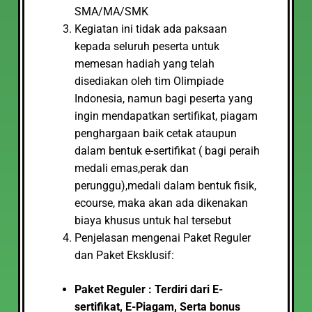
SMA/MA/SMK
Kegiatan ini tidak ada paksaan
kepada seluruh peserta untuk
memesan hadiah yang telah
disediakan oleh tim Olimpiade
Indonesia, namun bagi peserta yang
ingin mendapatkan sertifikat, piagam
penghargaan baik cetak ataupun
dalam bentuk e-sertifikat ( bagi peraih
medali emas,perak dan
perunggu),medali dalam bentuk fisik,
ecourse, maka akan ada dikenakan
biaya khusus untuk hal tersebut
Penjelasan mengenai Paket Reguler
dan Paket Eksklusif:
Paket Reguler : Terdiri dari E-
sertifikat, E-Piagam, Serta bonus