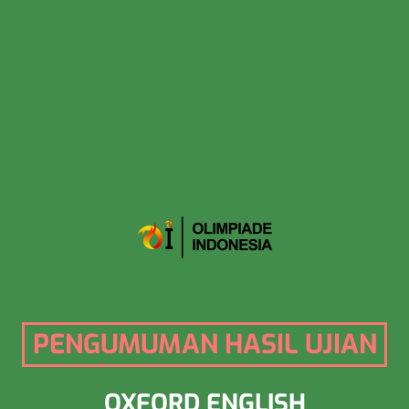
PENGUMUMAN HASIL UJIAN
OXFORD ENGLISH