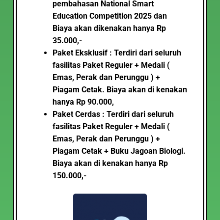
pembahasan National Smart
Education Competition 2025
dan
Biaya akan dikenakan hanya Rp
35.000,-
Paket Eksklusif : Terdiri dari seluruh
fasilitas Paket Reguler + Medali (
Emas, Perak dan Perunggu ) +
Piagam Cetak. Biaya akan di kenakan
hanya Rp 90.000,
Paket Cerdas : Terdiri dari seluruh
fasilitas Paket Reguler + Medali (
Emas, Perak dan Perunggu ) +
Piagam Cetak + Buku Jagoan Biologi.
Biaya akan di kenakan hanya Rp
150.000,-