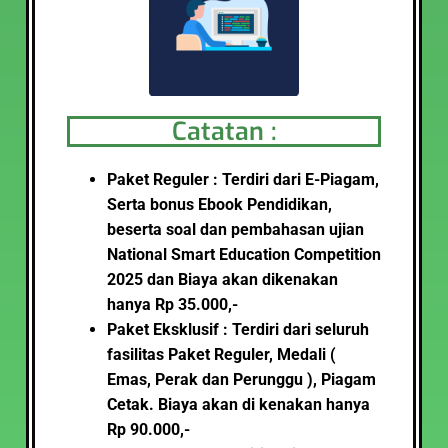
Catatan :
Paket Reguler : Terdiri dari E-Piagam,
Serta bonus Ebook Pendidikan,
beserta soal dan pembahasan ujian
National Smart Education Competition
2025
dan Biaya akan dikenakan
hanya Rp 35.000,-
Paket Eksklusif : Terdiri dari seluruh
fasilitas Paket Reguler, Medali (
Emas, Perak dan Perunggu ), Piagam
Cetak
.
Biaya akan di kenakan hanya
Rp 90.000,-