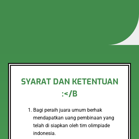
SYARAT DAN KETENTUAN
:</B
Bagi peraih juara umum berhak
mendapatkan uang pembinaan yang
telah di siapkan oleh tim olimpiade
indonesia.