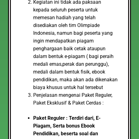
Kegiatan ini tidak ada paksaan
kepada seluruh peserta untuk
memesan hadiah yang telah
disediakan oleh tim Olimpiade
Indonesia, namun bagi peserta yang
ingin mendapatkan piagam
penghargaan baik cetak ataupun
dalam bentuk e-piagam ( bagi peraih
medali emas,perak dan perunggu),
medali dalam bentuk fisik, ebook
pendidikan, maka akan ada dikenakan
biaya khusus untuk hal tersebut
Penjelasan mengenai Paket Reguler,
Paket Eksklusif & Paket Cerdas :
Paket Reguler : Terdiri dari, E-
Piagam, Serta bonus Ebook
Pendidikan, beserta soal dan