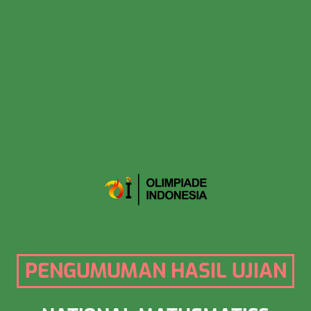
PENGUMUMAN HASIL UJIAN