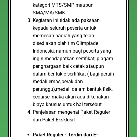
kategori MTS/SMP maupun
SMA/MA/SMK
Kegiatan ini tidak ada paksaan
kepada seluruh peserta untuk
memesan hadiah yang telah
disediakan oleh tim Olimpiade
Indonesia, namun bagi peserta yang
ingin mendapatkan sertifikat, piagam
penghargaan baik cetak ataupun
dalam bentuk e-sertifikat ( bagi peraih
medali emas,perak dan
perunggu),medali dalam bentuk fisik,
ecourse, maka akan ada dikenakan
biaya khusus untuk hal tersebut
Penjelasan mengenai Paket Reguler
dan Paket Eksklusif:
Paket Reguler : Terdiri dari E-