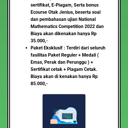
sertifikat, E-Piagam, Serta bonus
Ecourse Otak Jenius,
beserta soal
dan pembahasan ujian National
Mathematics Competition 2022
dan
Biaya akan dikenakan hanya Rp
35.000,-
Paket Eksklusif : Terdiri dari seluruh
fasilitas Paket Reguler + Medali (
Emas, Perak dan Perunggu ) +
Sertifikat cetak + Piagam Cetak.
Biaya akan di kenakan hanya Rp
85.000,-