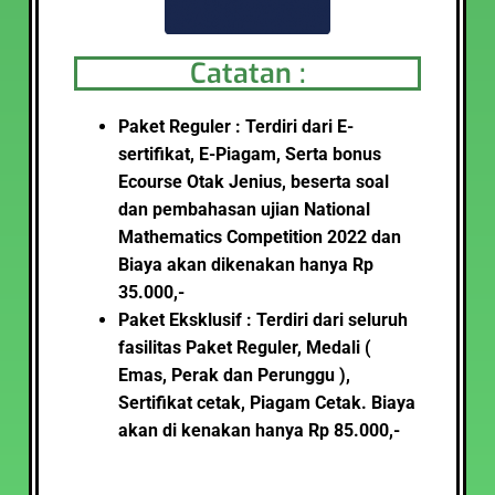
Catatan :
Paket Reguler : Terdiri dari E-
sertifikat, E-Piagam, Serta bonus
Ecourse Otak Jenius,
beserta soal
dan pembahasan ujian National
Mathematics Competition 2022
dan
Biaya akan dikenakan hanya Rp
35.000,-
Paket Eksklusif : Terdiri dari seluruh
fasilitas Paket Reguler, Medali (
Emas, Perak dan Perunggu ),
Sertifikat cetak, Piagam Cetak
.
Biaya
akan di kenakan hanya Rp 85.000,-