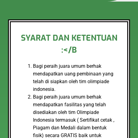
SYARAT DAN KETENTUAN
:</B
Bagi peraih juara umum berhak
mendapatkan uang pembinaan yang
telah di siapkan oleh tim olimpiade
indonesia.
Bagi peraih juara umum berhak
mendapatkan fasilitas yang telah
disediakan oleh tim Olimpiade
Indonesia termasuk ( Sertifikat cetak ,
Piagam dan Medali dalam bentuk
fisik) secara GRATIS baik untuk