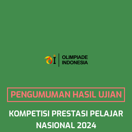
PENGUMUMAN HASIL UJIAN
KOMPETISI PRESTASI PELAJAR
NASIONAL 2024