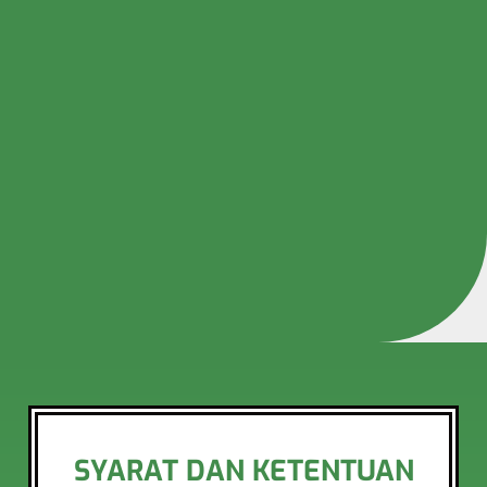
SYARAT DAN KETENTUAN