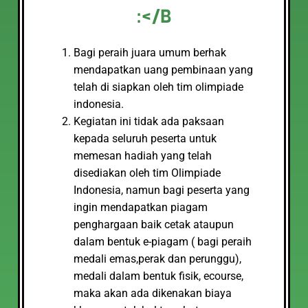
:</B
Bagi peraih juara umum berhak
mendapatkan uang pembinaan yang
telah di siapkan oleh tim olimpiade
indonesia.
Kegiatan ini tidak ada paksaan
kepada seluruh peserta untuk
memesan hadiah yang telah
disediakan oleh tim Olimpiade
Indonesia, namun bagi peserta yang
ingin mendapatkan piagam
penghargaan baik cetak ataupun
dalam bentuk e-piagam ( bagi peraih
medali emas,perak dan perunggu),
medali dalam bentuk fisik, ecourse,
maka akan ada dikenakan biaya