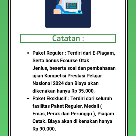
Catatan :
Paket Reguler : Terdiri dari E-Piagam,
Serta bonus Ecourse Otak
Jenius, beserta soal dan pembahasan
ujian
Kompetisi Prestasi Pelajar
Nasional 2024
dan Biaya akan
dikenakan hanya Rp 35.000,-
Paket Eksklusif : Terdiri dari seluruh
fasilitas Paket Reguler, Medali (
Emas, Perak dan Perunggu ), Piagam
Cetak
.
Biaya akan di kenakan hanya
Rp 90.000,-