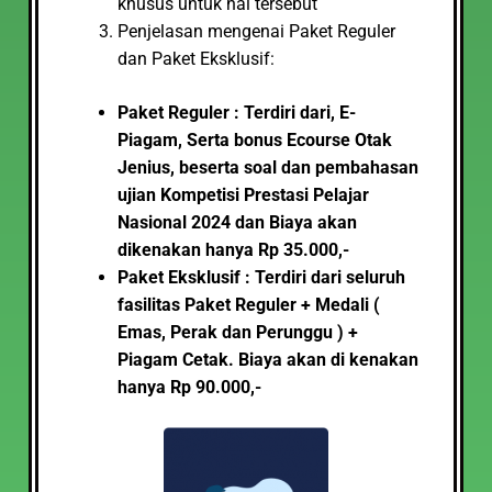
khusus untuk hal tersebut
Penjelasan mengenai Paket Reguler
dan Paket Eksklusif:
Paket Reguler : Terdiri dari, E-
Piagam, Serta bonus Ecourse Otak
Jenius, beserta soal dan pembahasan
ujian Kompetisi Prestasi Pelajar
Nasional 2024
dan Biaya akan
dikenakan hanya Rp 35.000,-
Paket Eksklusif : Terdiri dari seluruh
fasilitas Paket Reguler + Medali (
Emas, Perak dan Perunggu ) +
Piagam Cetak. Biaya akan di kenakan
hanya Rp 90.000,-