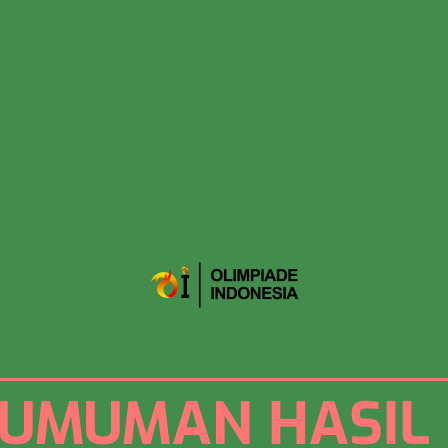
UMUMAN HASIL 