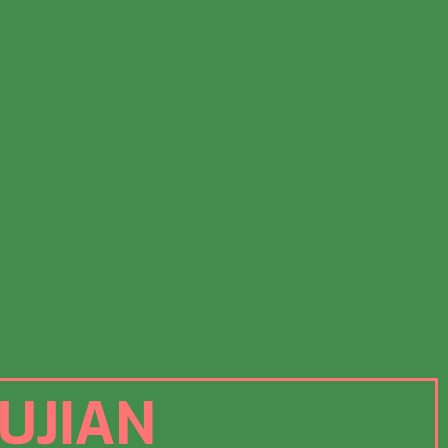
UJIAN