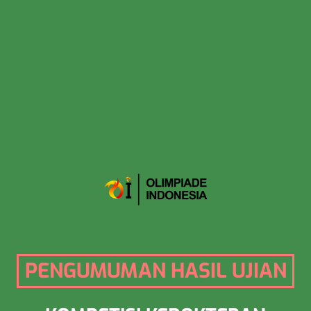
PENGUMUMAN HASIL UJIAN