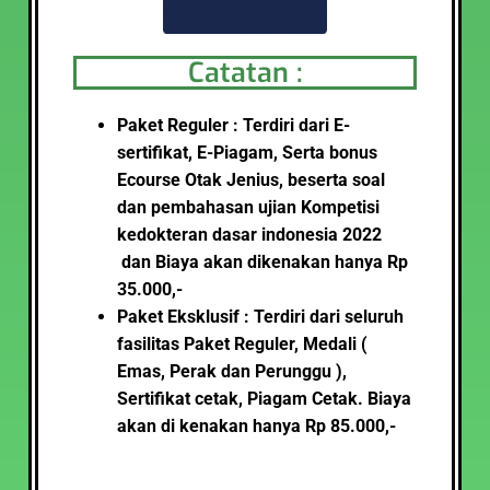
Catatan :
Paket Reguler : Terdiri dari E-
sertifikat, E-Piagam, Serta bonus
Ecourse Otak Jenius, beserta soal
dan pembahasan ujian Kompetisi
kedokteran dasar indonesia 2022
dan Biaya akan dikenakan hanya Rp
35.000,-
Paket Eksklusif : Terdiri dari seluruh
fasilitas Paket Reguler, Medali (
Emas, Perak dan Perunggu ),
Sertifikat cetak, Piagam Cetak
.
Biaya
akan di kenakan hanya Rp 85.000,-