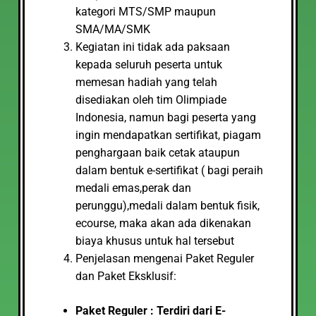
kategori MTS/SMP maupun
SMA/MA/SMK
Kegiatan ini tidak ada paksaan
kepada seluruh peserta untuk
memesan hadiah yang telah
disediakan oleh tim Olimpiade
Indonesia, namun bagi peserta yang
ingin mendapatkan sertifikat, piagam
penghargaan baik cetak ataupun
dalam bentuk e-sertifikat ( bagi peraih
medali emas,perak dan
perunggu),medali dalam bentuk fisik,
ecourse, maka akan ada dikenakan
biaya khusus untuk hal tersebut
Penjelasan mengenai Paket Reguler
dan Paket Eksklusif:
Paket Reguler : Terdiri dari E-