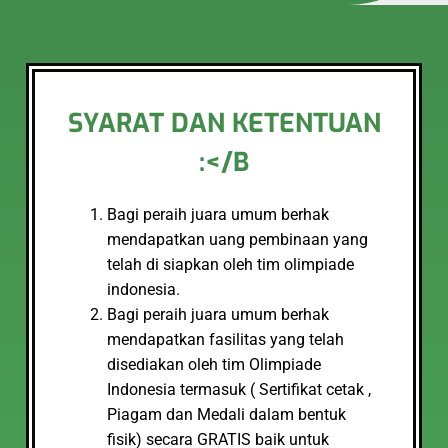
SYARAT DAN KETENTUAN
:</B
Bagi peraih juara umum berhak
mendapatkan uang pembinaan yang
telah di siapkan oleh tim olimpiade
indonesia.
Bagi peraih juara umum berhak
mendapatkan fasilitas yang telah
disediakan oleh tim Olimpiade
Indonesia termasuk ( Sertifikat cetak ,
Piagam dan Medali dalam bentuk
fisik) secara GRATIS baik untuk