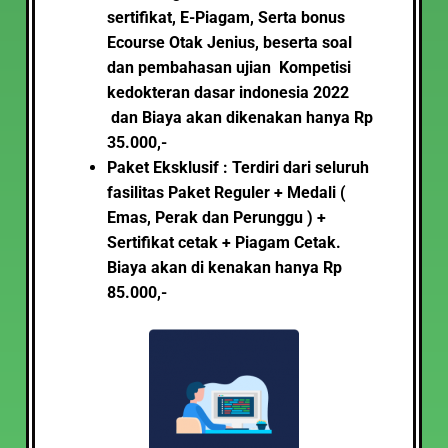
sertifikat, E-Piagam, Serta bonus
Ecourse Otak Jenius, beserta soal
dan pembahasan ujian Kompetisi
kedokteran dasar indonesia 2022
dan Biaya akan dikenakan hanya Rp
35.000,-
Paket Eksklusif : Terdiri dari seluruh
fasilitas Paket Reguler + Medali (
Emas, Perak dan Perunggu ) +
Sertifikat cetak + Piagam Cetak.
Biaya akan di kenakan hanya Rp
85.000,-