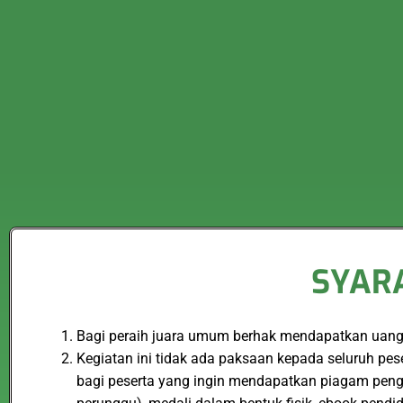
SYARA
Bagi peraih juara umum berhak mendapatkan uang p
Kegiatan ini tidak ada paksaan kepada seluruh pe
bagi peserta yang ingin mendapatkan piagam peng