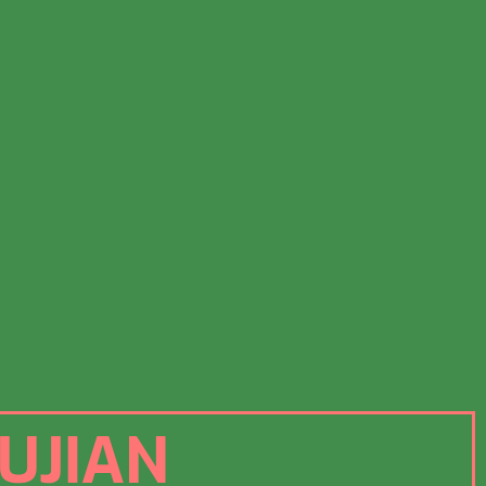
UJIAN