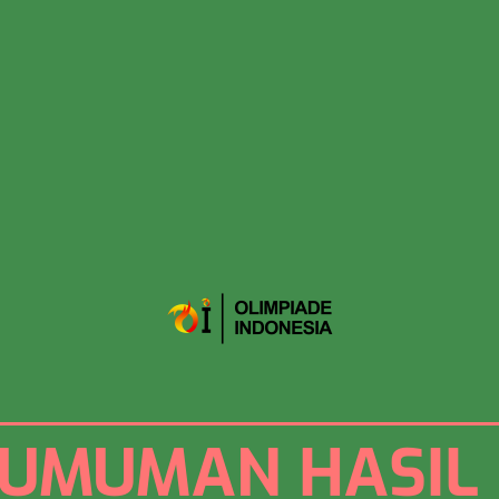
UMUMAN HASIL 