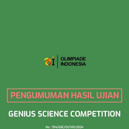
PENGUMUMAN HASIL UJIAN
GENIUS SCIENCE COMPETITION
No : 194/GSC/OI/VIII/2024