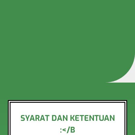
SYARAT DAN KETENTUAN
:</B