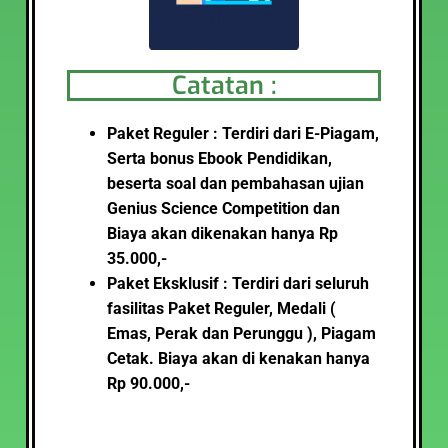
Catatan :
Paket Reguler : Terdiri dari E-Piagam,
Serta bonus Ebook Pendidikan,
beserta soal dan pembahasan ujian
Genius Science Competition dan
Biaya akan dikenakan hanya Rp
35.000,-
Paket Eksklusif : Terdiri dari seluruh
fasilitas Paket Reguler, Medali (
Emas, Perak dan Perunggu ), Piagam
Cetak
.
Biaya akan di kenakan hanya
Rp 90.000,-