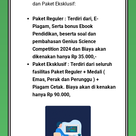
dan Paket Eksklusif:
Paket Reguler : Terdiri dari, E-
Piagam, Serta bonus Ebook
Pendidikan, beserta soal dan
pembahasan Genius Science
Competition 2024
dan Biaya akan
dikenakan hanya Rp 35.000,-
Paket Eksklusif : Terdiri dari seluruh
fasilitas Paket Reguler + Medali (
Emas, Perak dan Perunggu ) +
Piagam Cetak. Biaya akan di kenakan
hanya Rp 90.000,