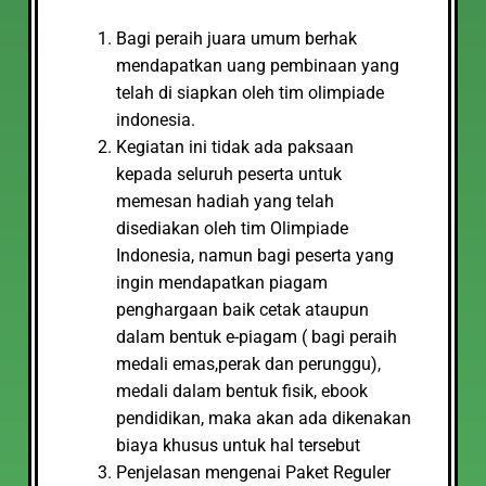
Bagi peraih juara umum berhak
mendapatkan uang pembinaan yang
telah di siapkan oleh tim olimpiade
indonesia.
Kegiatan ini tidak ada paksaan
kepada seluruh peserta untuk
memesan hadiah yang telah
disediakan oleh tim Olimpiade
Indonesia, namun bagi peserta yang
ingin mendapatkan piagam
penghargaan baik cetak ataupun
dalam bentuk e-piagam ( bagi peraih
medali emas,perak dan perunggu),
medali dalam bentuk fisik, ebook
pendidikan, maka akan ada dikenakan
biaya khusus untuk hal tersebut
Penjelasan mengenai Paket Reguler