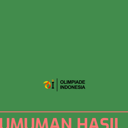
UMUMAN HASIL 