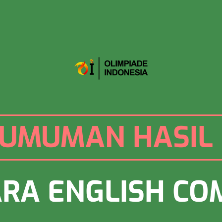
UMUMAN HASIL 
RA ENGLISH CO