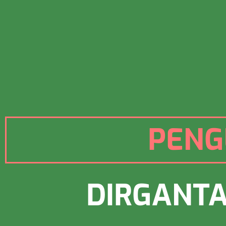
PENG
DIRGANTA