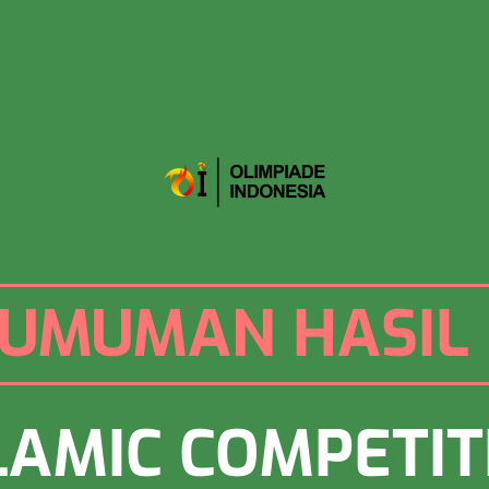
UMUMAN HASIL 
LAMIC COMPETIT