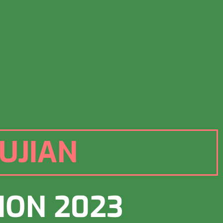
UJIAN
ION 2023