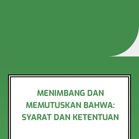
MENIMBANG DAN
MEMUTUSKAN BAHWA:
SYARAT DAN KETENTUAN