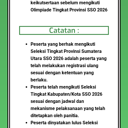
keikutsertaan sebelum mengikuti
Olimpiade Tingkat Provinsi SSO 2026
Catatan :
Peserta yang berhak mengikuti
Seleksi Tingkat Provinsi Sumatera
Utara SSO 2026 adalah peserta yang
telah melakukan registrasi ulang
sesuai dengan ketentuan yang
berlaku.
Peserta telah mengikuti Seleksi
Tingkat Kabupaten/Kota SSO 2026
sesuai dengan jadwal dan
mekanisme pelaksanaan yang telah
ditetapkan oleh panitia.
Peserta dinyatakan lulus Seleksi