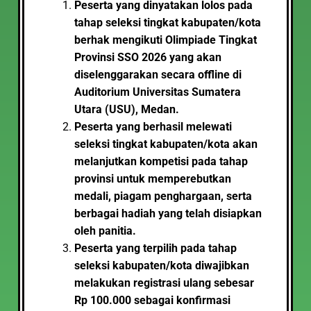
Peserta yang dinyatakan lolos pada
tahap seleksi tingkat kabupaten/kota
berhak mengikuti Olimpiade Tingkat
Provinsi SSO 2026 yang akan
diselenggarakan secara offline di
Auditorium Universitas Sumatera
Utara (USU), Medan.
Peserta yang berhasil melewati
seleksi tingkat kabupaten/kota akan
melanjutkan kompetisi pada tahap
provinsi untuk memperebutkan
medali, piagam penghargaan, serta
berbagai hadiah yang telah disiapkan
oleh panitia.
Peserta yang terpilih pada tahap
seleksi kabupaten/kota diwajibkan
melakukan registrasi ulang sebesar
Rp 100.000 sebagai konfirmasi