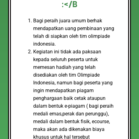
:</B
Bagi peraih juara umum berhak
mendapatkan uang pembinaan yang
telah di siapkan oleh tim olimpiade
indonesia.
Kegiatan ini tidak ada paksaan
kepada seluruh peserta untuk
memesan hadiah yang telah
disediakan oleh tim Olimpiade
Indonesia, namun bagi peserta yang
ingin mendapatkan piagam
penghargaan baik cetak ataupun
dalam bentuk e-piagam ( bagi peraih
medali emas,perak dan perunggu),
medali dalam bentuk fisik, ecourse,
maka akan ada dikenakan biaya
khusus untuk hal tersebut