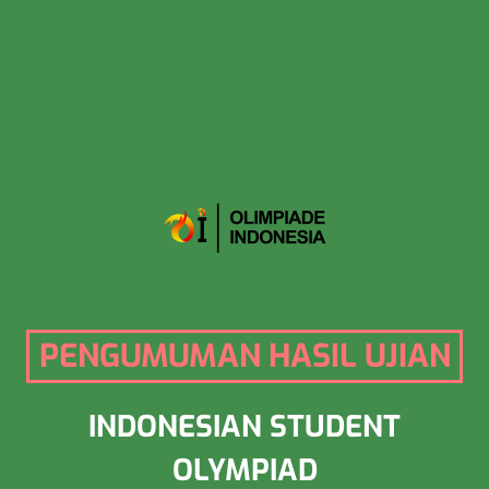
PENGUMUMAN HASIL UJIAN
INDONESIAN STUDENT
OLYMPIAD