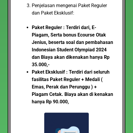
Penjelasan mengenai Paket Reguler
dan Paket Eksklusif:
Paket Reguler : Terdiri dari, E-
Piagam, Serta bonus Ecourse Otak
Jenius, beserta soal dan pembahasan
Indonesian Student Olympiad 2024
dan Biaya akan dikenakan hanya Rp
35.000,-
Paket Eksklusif : Terdiri dari seluruh
fasilitas Paket Reguler + Medali (
Emas, Perak dan Perunggu ) +
Piagam Cetak. Biaya akan di kenakan
hanya Rp 90.000,