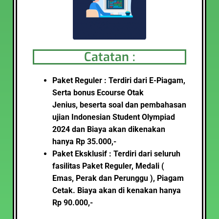
Catatan :
Paket Reguler : Terdiri dari E-Piagam,
Serta bonus Ecourse Otak
Jenius, beserta soal dan pembahasan
ujian
Indonesian Student Olympiad
2024
dan Biaya akan dikenakan
hanya Rp 35.000,-
Paket Eksklusif : Terdiri dari seluruh
fasilitas Paket Reguler, Medali (
Emas, Perak dan Perunggu ), Piagam
Cetak
.
Biaya akan di kenakan hanya
Rp 90.000,-