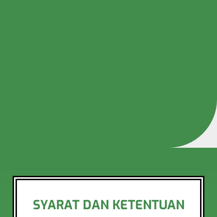
SYARAT DAN KETENTUAN