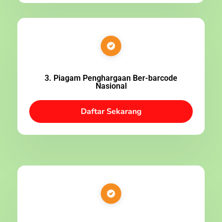
3. Piagam Penghargaan Ber-barcode
Nasional
Daftar Sekarang