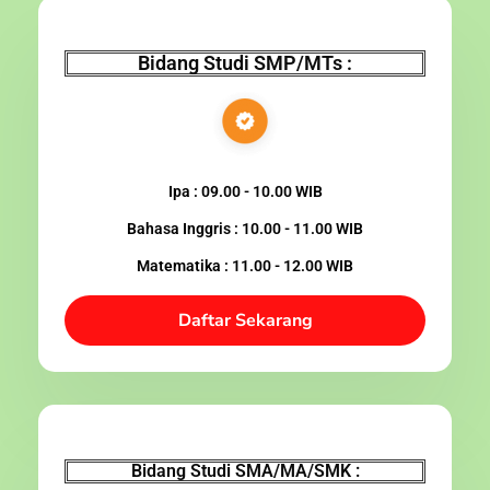
Bidang Studi SMP/MTs :
Ipa : 09.00 - 10.00 WIB
Bahasa Inggris : 10.00 - 11.00 WIB
Matematika : 11.00 - 12.00 WIB
Daftar Sekarang
Bidang Studi SMA/MA/SMK :