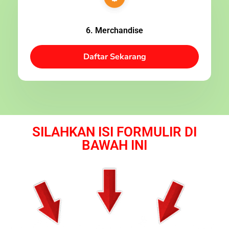
6. Merchandise
Daftar Sekarang
SILAHKAN ISI FORMULIR DI
BAWAH INI