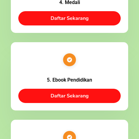
4. Medali
Daftar Sekarang
5. Ebook Pendidikan
Daftar Sekarang