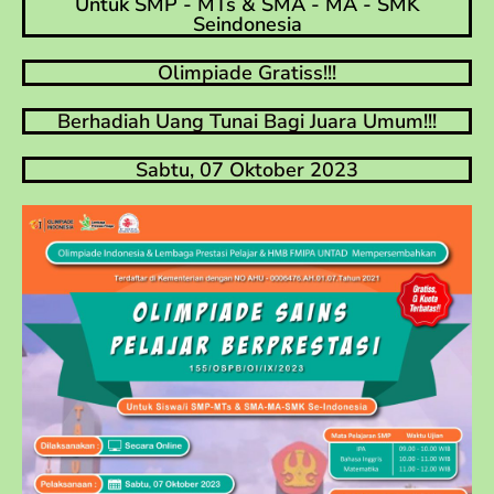
Untuk SMP - MTs & SMA - MA - SMK
Seindonesia
Olimpiade Gratiss!!!
Berhadiah Uang Tunai Bagi Juara Umum!!!
Sabtu, 07 Oktober 2023