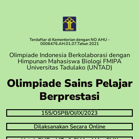
Terdaftar di Kementerian dengan NO AHU -
0006476.AH.01.07.Tahun 2021
OIimpiade Indonesia Berkolaborasi dengan
Himpunan Mahasiswa Biologi FMIPA
Universitas Tadulako (UNTAD)
Olimpiade Sains Pelajar
Berprestasi
155/OSPB/OI/IX/2023
Dilaksanakan Secara Online