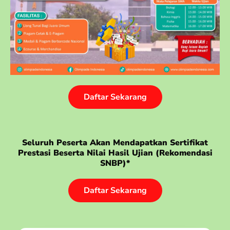
Daftar Sekarang
Seluruh Peserta Akan Mendapatkan Sertifikat
Prestasi Beserta Nilai Hasil Ujian (rekomendasi
SNBP)*
Daftar Sekarang