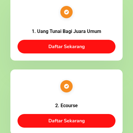
1. Uang Tunai Bagi Juara Umum
Daftar Sekarang
2. Ecourse
Daftar Sekarang