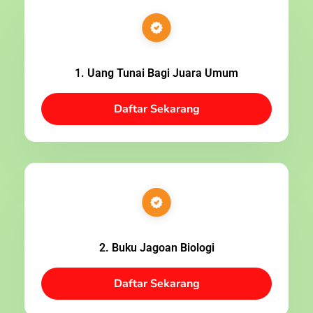
1. Uang Tunai Bagi Juara Umum
Daftar Sekarang
2. Buku Jagoan Biologi
Daftar Sekarang