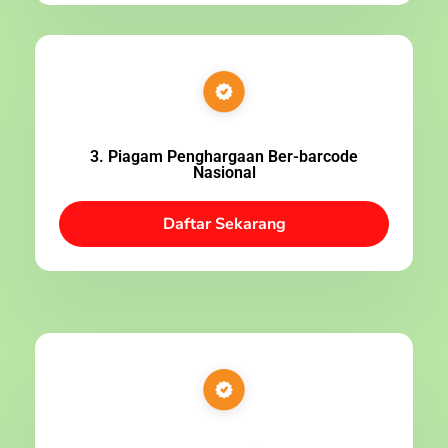
3. Piagam Penghargaan Ber-barcode
Nasional
Daftar Sekarang