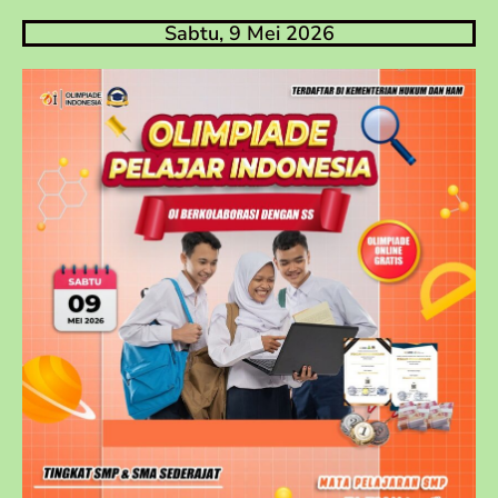
Sabtu, 9 Mei 2026