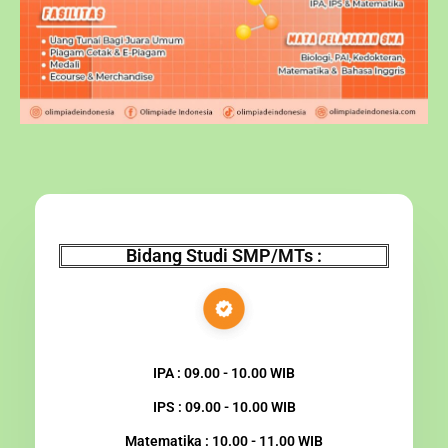
Bidang Studi SMP/MTs :
IPA : 09.00 - 10.00 WIB
IPS : 09.00 - 10.00 WIB
Matematika : 10.00 - 11.00 WIB