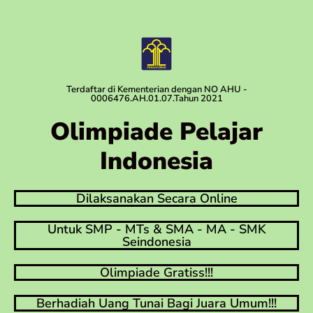
Terdaftar di Kementerian dengan NO AHU -
0006476.AH.01.07.Tahun 2021
Olimpiade Pelajar
Indonesia
Dilaksanakan Secara Online
Untuk SMP - MTs & SMA - MA - SMK
Seindonesia
Olimpiade Gratiss!!!
Berhadiah Uang Tunai Bagi Juara Umum!!!