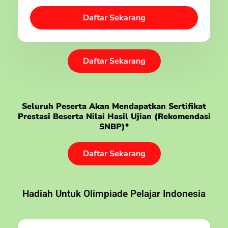
Daftar Sekarang
Daftar Sekarang
Seluruh Peserta Akan Mendapatkan Sertifikat
Prestasi Beserta Nilai Hasil Ujian (rekomendasi
SNBP)*
Daftar Sekarang
Hadiah Untuk Olimpiade Pelajar Indonesia