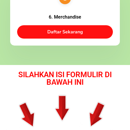
6. Merchandise
Daftar Sekarang
SILAHKAN ISI FORMULIR DI
BAWAH INI