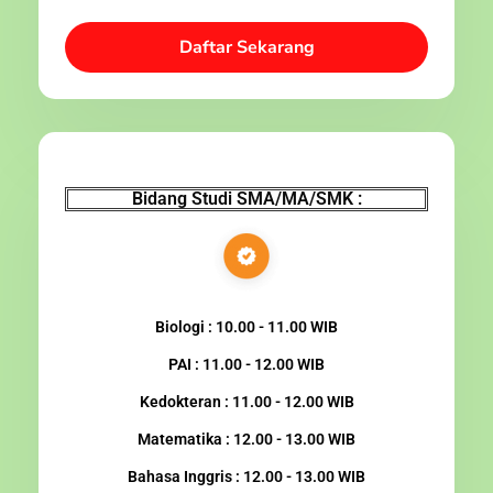
Daftar Sekarang
Bidang Studi SMA/MA/SMK :
Biologi : 10.00 - 11.00 WIB
PAI : 11.00 - 12.00 WIB
Kedokteran : 11.00 - 12.00 WIB
Matematika : 12.00 - 13.00 WIB
Bahasa Inggris : 12.00 - 13.00 WIB