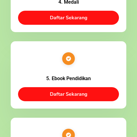
4. Medali
Daftar Sekarang
5. Ebook Pendidikan
Daftar Sekarang