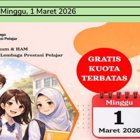
Minggu, 1 Maret 2026