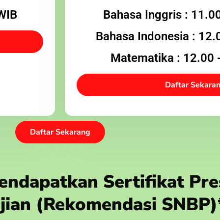
 WIB
Bahasa Inggris : 11.0
Bahasa Indonesia : 12.
Matematika : 12.00 
Daftar Sekara
Daftar Sekarang
ndapatkan Sertifikat Pre
 Ujian (rekomendasi SNBP)