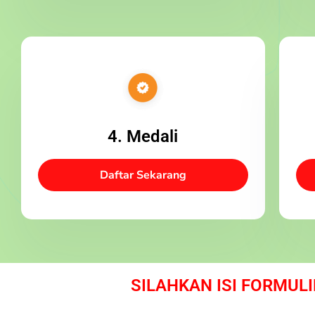
4. Medali
Daftar Sekarang
SILAHKAN ISI FORMULI