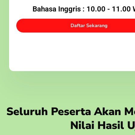
Bahasa Inggris : 10.00 - 11.00
Daftar Sekarang
Seluruh Peserta Akan Me
Nilai Hasil