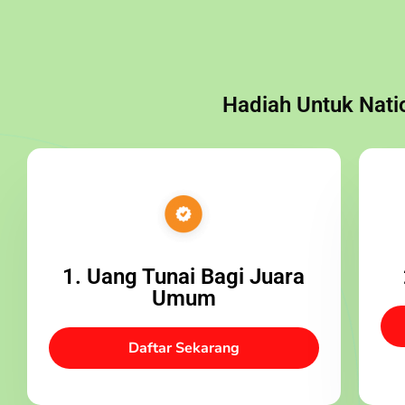
Hadiah Untuk Nati
1. Uang Tunai Bagi Juara
Umum
Daftar Sekarang