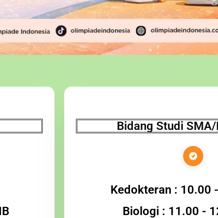
Bidang Studi SMA
Kedokteran : 10.00 
IB
Biologi : 11.00 - 