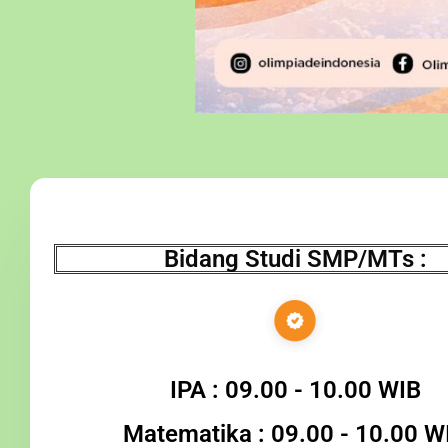
Bidang Studi SMP/MTs :
IPA : 09.00 - 10.00 WIB
Matematika : 09.00 - 10.00 W