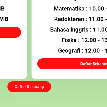
IB
Matematika : 10.00 
 WIB
Kedokteran : 11.00 
Bahasa Inggris : 11.0
Fisika : 12.00 - 
Geografi : 12.00 -
Daftar Sekara
Daftar Sekarang