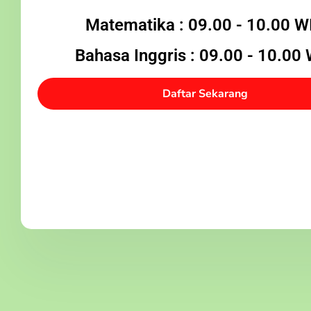
Matematika : 09.00 - 10.00 W
Bahasa Inggris : 09.00 - 10.00
Daftar Sekarang