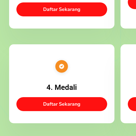
Daftar Sekarang
4. Medali
Daftar Sekarang