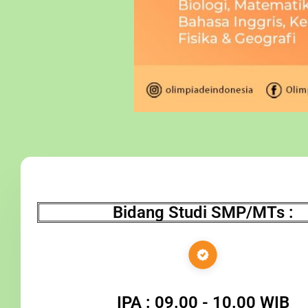
Bidang Studi SMP/MTs :
IPA : 09.00 - 10.00 WIB