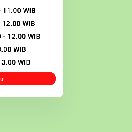
- 11.00 WIB
- 12.00 WIB
0 - 12.00 WIB
13.00 WIB
 13.00 WIB
ng