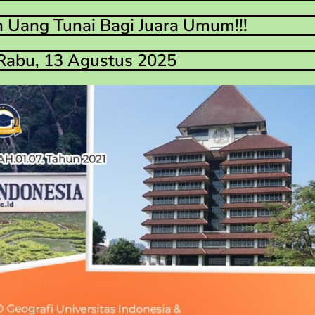
 Uang Tunai Bagi Juara Umum!!!
Rabu, 13 Agustus 2025