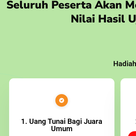
Seluruh Peserta Akan Me
Nilai Hasil
Hadiah
1. Uang Tunai Bagi Juara
Umum