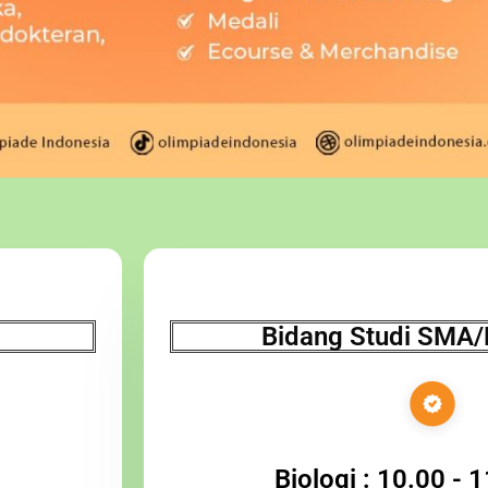
Bidang Studi SMA
Biologi : 10.00 - 