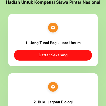
Hadiah Untuk Kompetisi Siswa Pintar Nasional
1. Uang Tunai Bagi Juara Umum
Daftar Sekarang
2. Buku Jagoan Biologi