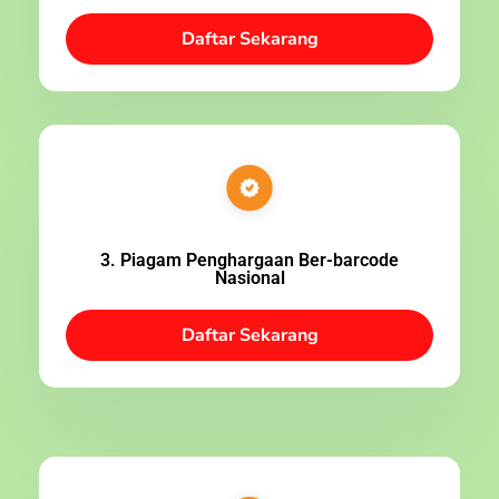
Daftar Sekarang
3. Piagam Penghargaan Ber-barcode
Nasional
Daftar Sekarang