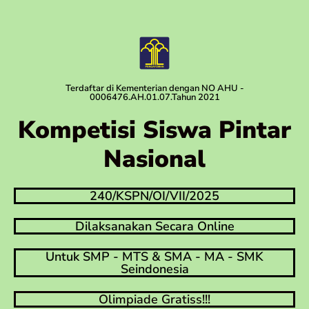
Terdaftar di Kementerian dengan NO AHU -
0006476.AH.01.07.Tahun 2021
Kompetisi Siswa Pintar
Nasional
240/KSPN/OI/VII/2025
Dilaksanakan Secara Online
Untuk SMP - MTS & SMA - MA - SMK
Seindonesia
Olimpiade Gratiss!!!