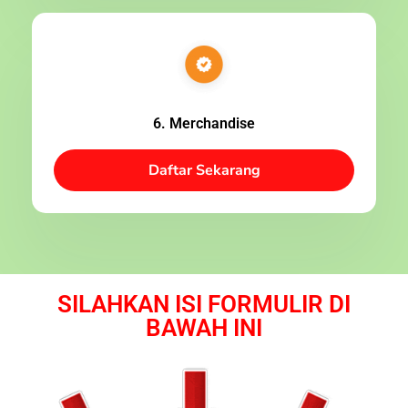
6. Merchandise
Daftar Sekarang
SILAHKAN ISI FORMULIR DI
BAWAH INI