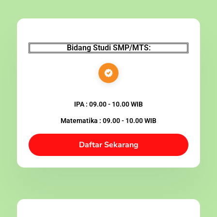
Bidang Studi SMP/MTS:
IPA : 09.00 - 10.00 WIB
Matematika : 09.00 - 10.00 WIB
Daftar Sekarang