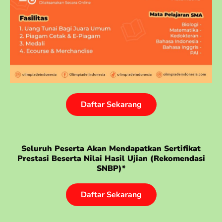
Daftar Sekarang
Seluruh Peserta Akan Mendapatkan Sertifikat
Prestasi Beserta Nilai Hasil Ujian (rekomendasi
SNBP)*
Daftar Sekarang