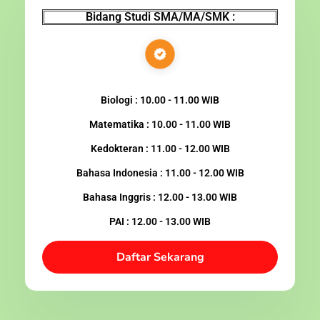
Bidang Studi SMA/MA/SMK :
Biologi : 10.00 - 11.00 WIB
Matematika : 10.00 - 11.00 WIB
Kedokteran : 11.00 - 12.00 WIB
Bahasa Indonesia : 11.00 - 12.00 WIB
Bahasa Inggris : 12.00 - 13.00 WIB
PAI : 12.00 - 13.00 WIB
Daftar Sekarang