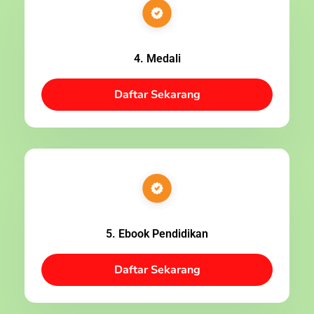
4. Medali
Daftar Sekarang
5. Ebook Pendidikan
Daftar Sekarang