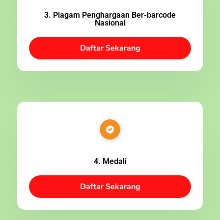
3. Piagam Penghargaan Ber-barcode
Nasional
Daftar Sekarang
4. Medali
Daftar Sekarang