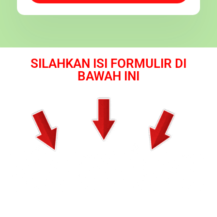
SILAHKAN ISI FORMULIR DI
BAWAH INI