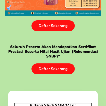
Daftar Sekarang
Seluruh Peserta Akan Mendapatkan Sertifikat
Prestasi Beserta Nilai Hasil Ujian (rekomendasi
SNBP)*
Daftar Sekarang
Bidang Studi SMP/MTs :