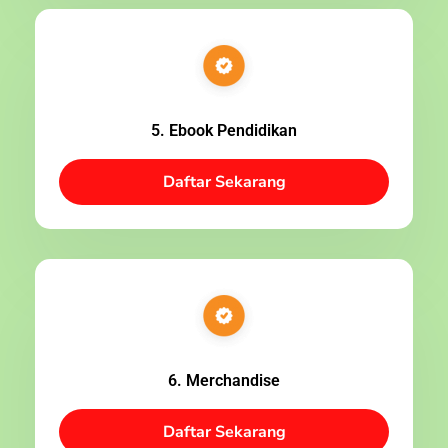
5. Ebook Pendidikan
Daftar Sekarang
6. Merchandise
Daftar Sekarang