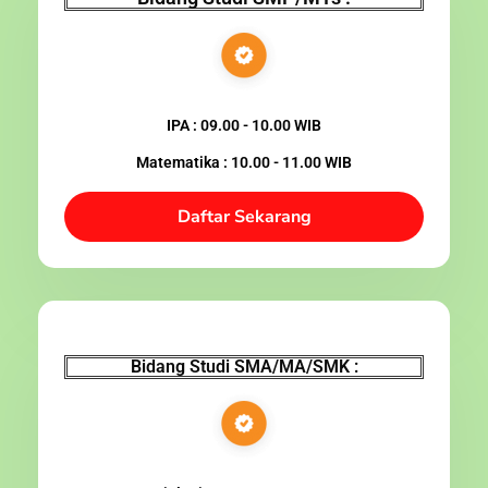
IPA : 09.00 - 10.00 WIB
Matematika : 10.00 - 11.00 WIB
Daftar Sekarang
Bidang Studi SMA/MA/SMK :