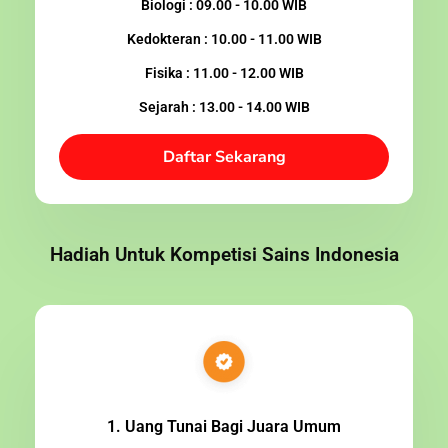
Biologi : 09.00 - 10.00 WIB
Kedokteran : 10.00 - 11.00 WIB
Fisika : 11.00 - 12.00 WIB
Sejarah : 13.00 - 14.00 WIB
Daftar Sekarang
Hadiah Untuk Kompetisi Sains Indonesia
1. Uang Tunai Bagi Juara Umum