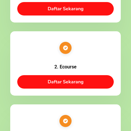
Daftar Sekarang
2. Ecourse
Daftar Sekarang