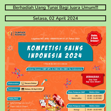
Berhadiah Uang Tunai Bagi Juara Umum!!!
Selasa, 02 April 2024