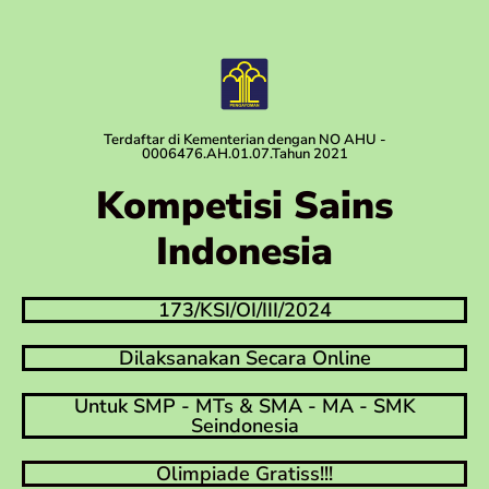
Terdaftar di Kementerian dengan NO AHU -
0006476.AH.01.07.Tahun 2021
Kompetisi Sains
Indonesia
173/KSI/OI/III/2024
Dilaksanakan Secara Online
Untuk SMP - MTs & SMA - MA - SMK
Seindonesia
Olimpiade Gratiss!!!