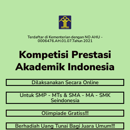
Terdaftar di Kementerian dengan NO AHU -
0006476.AH.01.07.Tahun 2021
Kompetisi Prestasi
Akademik Indonesia
Dilaksanakan Secara Online
Untuk SMP - MTs & SMA - MA - SMK
Seindonesia
Olimpiade Gratiss!!!
Berhadiah Uang Tunai Bagi Juara Umum!!!