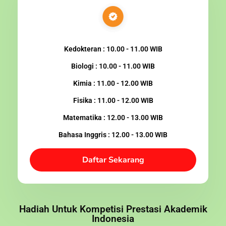
Kedokteran : 10.00 - 11.00 WIB
Biologi : 10.00 - 11.00 WIB
Kimia : 11.00 - 12.00 WIB
Fisika : 11.00 - 12.00 WIB
Matematika : 12.00 - 13.00 WIB
Bahasa Inggris : 12.00 - 13.00 WIB
Daftar Sekarang
Hadiah Untuk Kompetisi Prestasi Akademik
Indonesia