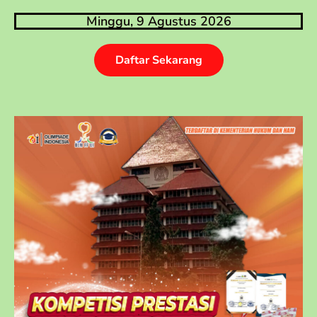
Minggu, 9 Agustus 2026
Daftar Sekarang