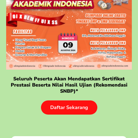
Seluruh Peserta Akan Mendapatkan Sertifikat
Prestasi Beserta Nilai Hasil Ujian (rekomendasi
SNBP)*
Daftar Sekarang