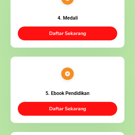
4. Medali
Daftar Sekarang
5. Ebook Pendidikan
Daftar Sekarang