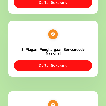
Daftar Sekarang
3. Piagam Penghargaan Ber-barcode
Nasional
Daftar Sekarang