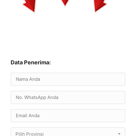
Data Penerima:
Pilih Provinsi