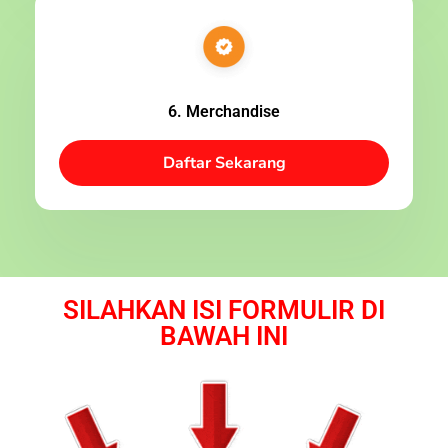
6. Merchandise
Daftar Sekarang
SILAHKAN ISI FORMULIR DI
BAWAH INI