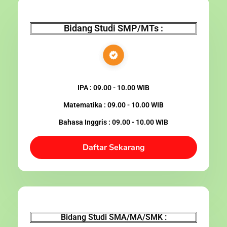
Bidang Studi SMP/MTs :
IPA : 09.00 - 10.00 WIB
Matematika : 09.00 - 10.00 WIB
Bahasa Inggris : 09.00 - 10.00 WIB
Daftar Sekarang
Bidang Studi SMA/MA/SMK :