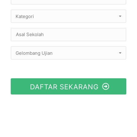
Kategori
Gelombang Ujian
DAFTAR SEKARANG