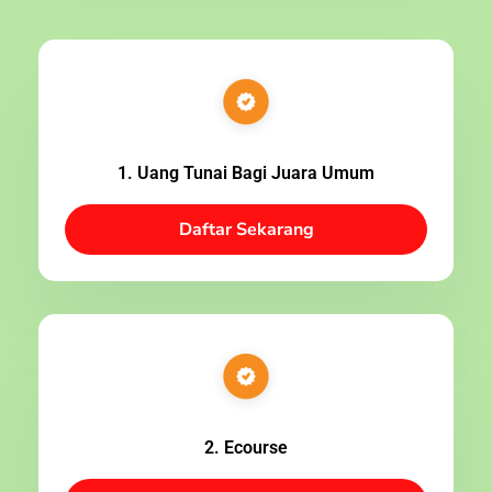
1. Uang Tunai Bagi Juara Umum
Daftar Sekarang
2. Ecourse