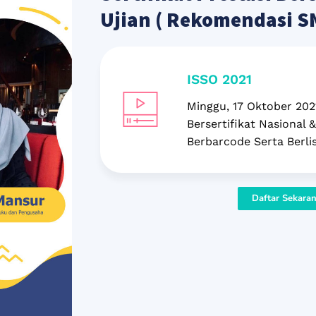
Ujian ( Rekomendasi S
ISSO 2021
Minggu, 17 Oktober 202
Bersertifikat Nasional &
Berbarcode Serta Berli
Daftar Sekara