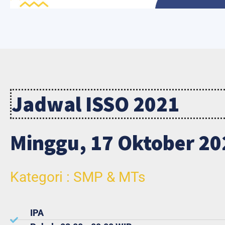
Jadwal ISSO 2021
Minggu, 17 Oktober 20
Kategori : SMP & MTs
IPA