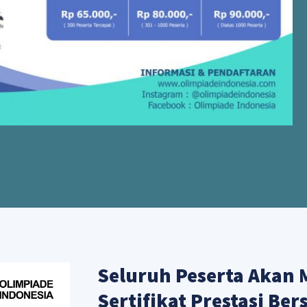
Seluruh Peserta Akan
Sertifikat Prestasi Bers