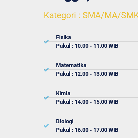
Kategori : SMA/MA/SM
Fisika
Pukul : 10.00 - 11.00 WIB
Matematika
Pukul : 12.00 - 13.00 WIB
Kimia
Pukul : 14.00 - 15.00 WIB
Biologi
Pukul : 16.00 - 17.00 WIB