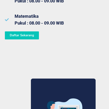
Pukul : 08.00 - 09.00 WIB
Matematika
Pukul : 08.00 - 09.00 WIB
Daftar Sekarang