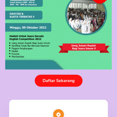
Daftar Sekarang