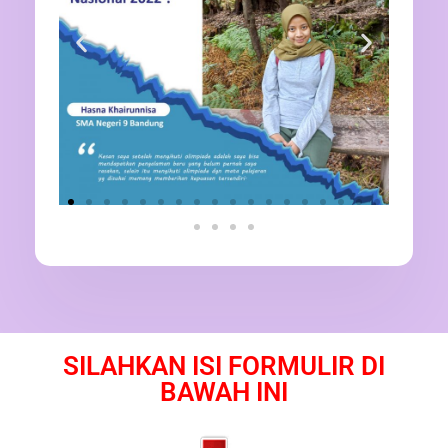
SILAHKAN ISI FORMULIR DI
BAWAH INI