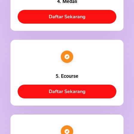
4. Medali
Daftar Sekarang
5. Ecourse
Daftar Sekarang