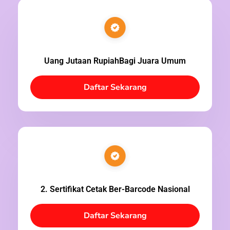
Uang Jutaan RupiahBagi Juara Umum
Daftar Sekarang
2. Sertifikat Cetak Ber-Barcode Nasional
Daftar Sekarang