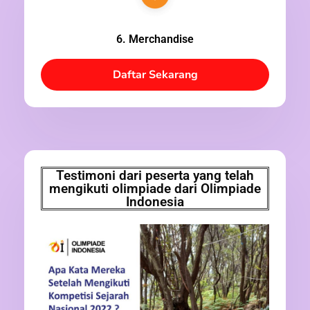
6. Merchandise
Daftar Sekarang
Testimoni dari peserta yang telah
mengikuti olimpiade dari Olimpiade
Indonesia