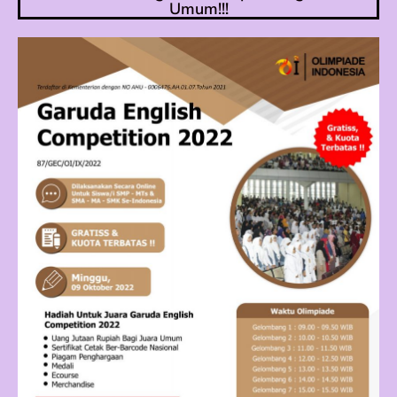
Umum!!!