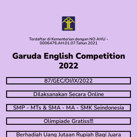
Terdaftar di Kementerian dengan NO AHU -
0006476.AH.01.07.Tahun 2021
Garuda English Competition
2022
87/GEC/OI/IX/2022
Dilaksanakan Secara Online
SMP - MTs & SMA - MA - SMK Seindonesia
Olimpiade Gratiss!!!
Berhadiah Uang Jutaan Rupiah Bagi Juara