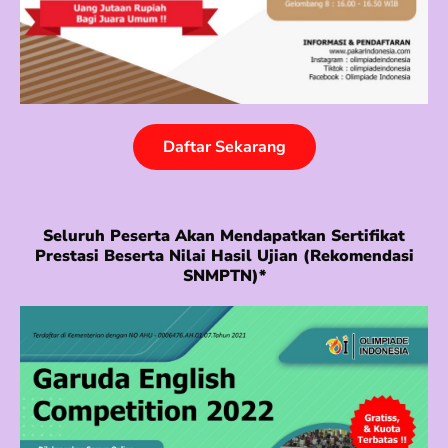
Daftar Sekarang
Seluruh Peserta Akan Mendapatkan Sertifikat
Prestasi Beserta Nilai Hasil Ujian (rekomendasi
SNMPTN)*