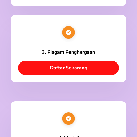
3. Piagam Penghargaan
Daftar Sekarang