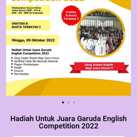
Hadiah Untuk Juara Garuda English
Competition 2022