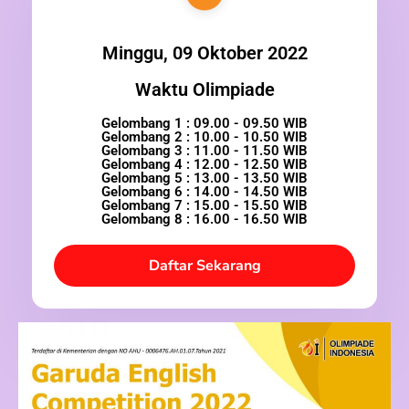
Minggu, 09 Oktober 2022
Waktu Olimpiade
Gelombang 1 : 09.00 - 09.50 WIB
Gelombang 2 : 10.00 - 10.50 WIB
Gelombang 3 : 11.00 - 11.50 WIB
Gelombang 4 : 12.00 - 12.50 WIB
Gelombang 5 : 13.00 - 13.50 WIB
Gelombang 6 : 14.00 - 14.50 WIB
Gelombang 7 : 15.00 - 15.50 WIB
Gelombang 8 : 16.00 - 16.50 WIB
Daftar Sekarang