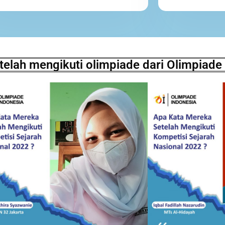
 telah mengikuti olimpiade dari Olimpiade