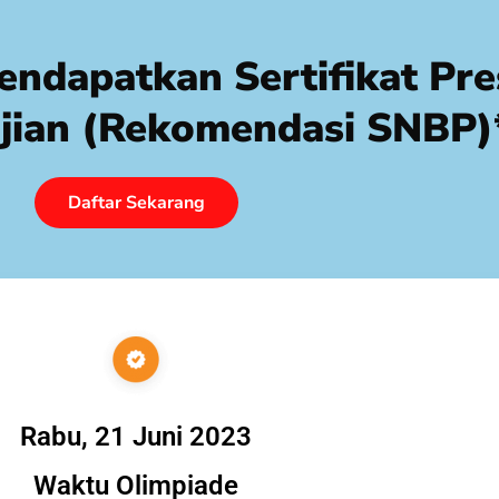
ndapatkan Sertifikat Pre
 Ujian (rekomendasi SNBP)
Daftar Sekarang
Rabu, 21 Juni 2023
Waktu Olimpiade