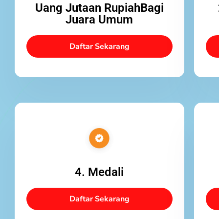
Uang Jutaan RupiahBagi
Juara Umum
Daftar Sekarang
4. Medali
Daftar Sekarang