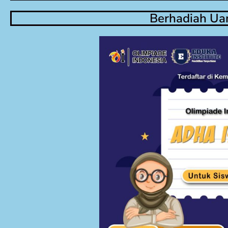
Berhadiah Uan