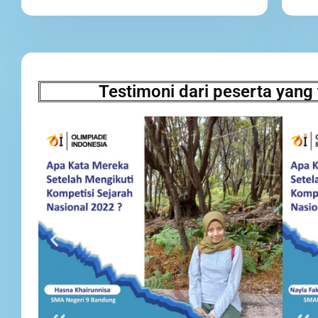
Testimoni dari peserta yang