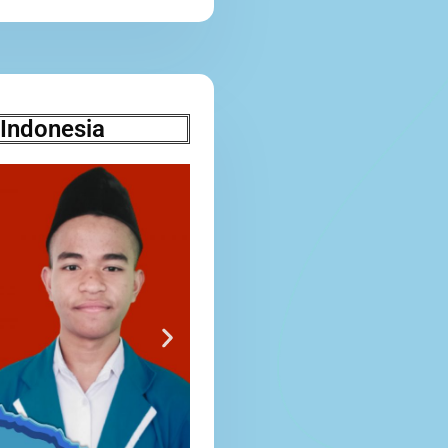
 Indonesia