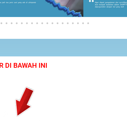
R DI BAWAH INI