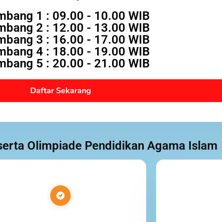
mbang 1 : 09.00 - 10.00 WIB
mbang 2 : 12.00 - 13.00 WIB
mbang 3 : 16.00 - 17.00 WIB
mbang 4 : 18.00 - 19.00 WIB
mbang 5 : 20.00 - 21.00 WIB
Daftar Sekarang
eserta Olimpiade Pendidikan Agama Islam