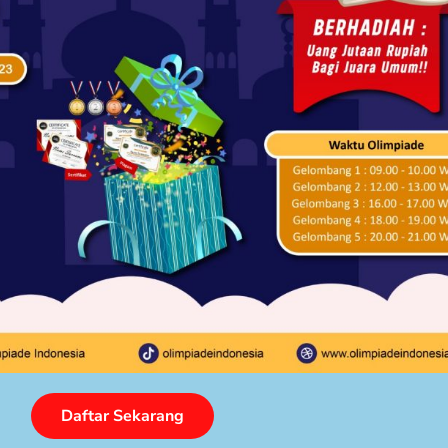
Daftar Sekarang