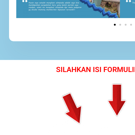
SILAHKAN ISI FORMULI