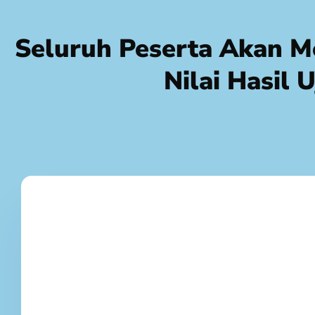
Seluruh Peserta Akan Me
Nilai Hasil