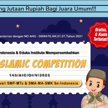
g Jutaan Rupiah Bagi Juara Umum!!!